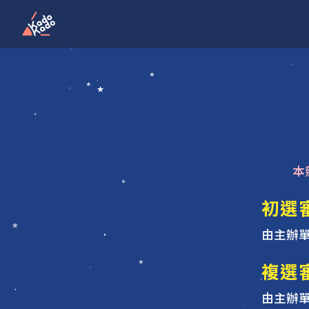
本
初選
由主辦
複選
由主辦